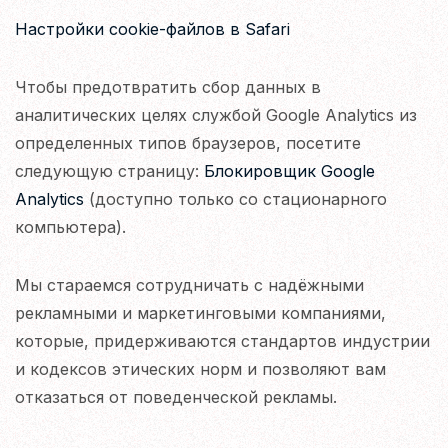
Настройки cookie-файлов в Safari
Чтобы предотвратить сбор данных в
аналитических целях службой Google Analytics из
определенных типов браузеров, посетите
следующую страницу:
Блокировщик Google
Analytics
(доступно только со стационарного
компьютера).
Мы стараемся сотрудничать с надёжными
рекламными и маркетинговыми компаниями,
которые, придерживаются стандартов индустрии
и кодексов этических норм и позволяют вам
отказаться от поведенческой рекламы.