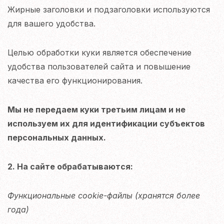
Жирные заголовки и подзаголовки используются
для вашего удобства.
Целью обработки куки является обеспечение
удобства пользователей сайта и повышение
качества его функционирования.
Мы не передаем куки третьим лицам и не
используем их для идентификации субъектов
персональных данных.
2. На сайте обрабатываются:
Функциональные cookie-файлы
(хранятся более
года)