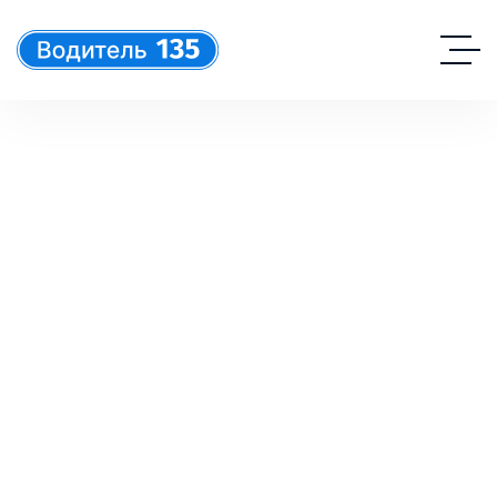
ПОЛОЖЕНИЕ В
ОТНОШЕНИИ
ОБРАБОТКИ КУКИ-
ФАЙЛОВ