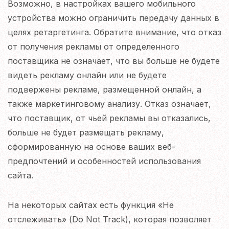
Возможно, в настройках вашего мобильного
устройства можно ограничить передачу данных в
целях ретаргетинга. Обратите внимание, что отказ
от получения рекламы от определенного
поставщика не означает, что вы больше не будете
видеть рекламу онлайн или не будете
подвержены рекламе, размещенной онлайн, а
также маркетинговому анализу. Отказ означает,
что поставщик, от чьей рекламы вы отказались,
больше не будет размещать рекламу,
сформированную на основе ваших веб-
предпочтений и особенностей использования
сайта.
На некоторых сайтах есть функция «Не
отслеживать» (Do Not Track), которая позволяет