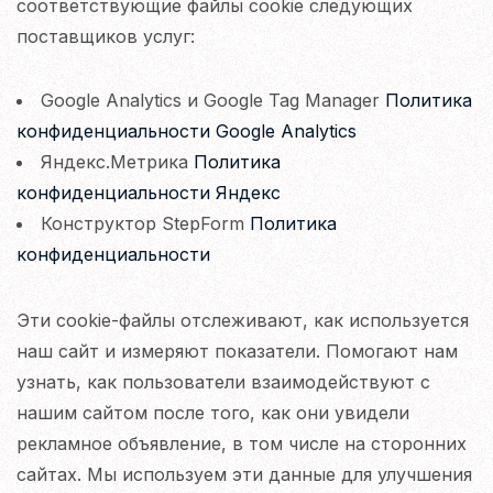
соответствующие файлы cookie следующих
поставщиков услуг:
Google Analytics и Google Tag Manager
Политика
конфиденциальности Google Analytics
Яндекс.Метрика
Политика
конфиденциальности Яндекс
Конструктор StepForm
Политика
конфиденциальности
Эти cookie-файлы отслеживают, как используется
наш сайт и измеряют показатели. Помогают нам
узнать, как пользователи взаимодействуют с
нашим сайтом после того, как они увидели
рекламное объявление, в том числе на сторонних
сайтах. Мы используем эти данные для улучшения