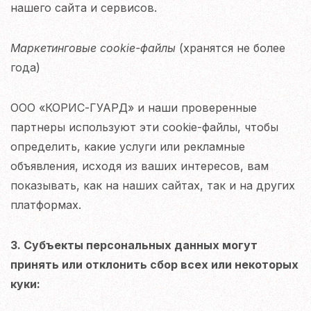
нашего сайта и сервисов.
Маркетинговые cookie-файлы
(хранятся не более
года)
ООО «КОРИС-ГУАРД» и наши проверенные
партнеры используют эти cookie-файлы, чтобы
определить, какие услуги или рекламные
объявления, исходя из ваших интересов, вам
показывать, как на наших сайтах, так и на других
платформах.
3. Субъекты персональных данных могут
принять или отклонить сбор всех или некоторых
куки: