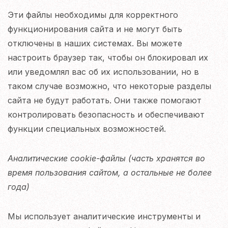
Эти файлы необходимы для корректного
функционирования сайта и не могут быть
отключены в наших системах. Вы можете
настроить браузер так, чтобы он блокировал их
или уведомлял вас об их использовании, но в
таком случае возможно, что некоторые разделы
сайта не будут работать. Они также помогают
контролировать безопасность и обеспечивают
функции специальных возможностей.
Аналитические cookie-файлы
(часть хранятся во
время пользования сайтом, а остальные не более
года)
Мы использует аналитические инструменты и