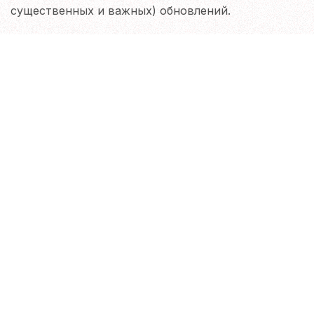
существенных и важных) обновлений.