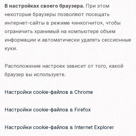
В настройках своего браузера.
При этом
некоторые браузеры позволяют посещать
интернет-сайты в режиме «инкогнито», чтобы
ограничить хранимый на компьютере объем
информации и автоматически удалять сессионные
куки.
Расположение настроек зависит от того, какой
браузер вы используете.
Настройки cookie-файлов в Chrome
Настройки cookie-файлов в Firefox
Настройки cookie-файлов в Internet Explorer