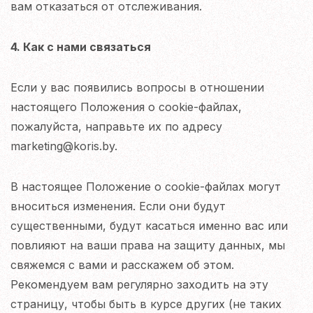
вам отказаться от отслеживания.
4. Как с нами связаться
Если у вас появились вопросы в отношении
настоящего Положения о cookie-файлах,
пожалуйста, направьте их по адресу
marketing@koris.by.
В настоящее Положение о cookie-файлах могут
вноситься изменения. Если они будут
существенными, будут касаться именно вас или
повлияют на ваши права на защиту данных, мы
свяжемся с вами и расскажем об этом.
Рекомендуем вам регулярно заходить на эту
страницу, чтобы быть в курсе других (не таких