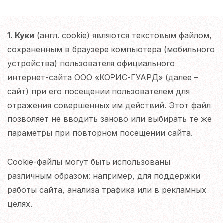
1. Куки
(англ. cookie) являются текстовым файлом,
сохраненным в браузере компьютера (мобильного
устройства) пользователя официального
интернет-сайта ООО «КОРИС-ГУАРД» (далее –
сайт) при его посещении пользователем для
отражения совершенных им действий. Этот файл
позволяет не вводить заново или выбирать те же
параметры при повторном посещении сайта.
Cookie-файлы могут быть использованы
различным образом: например, для поддержки
работы сайта, анализа трафика или в рекламных
целях.