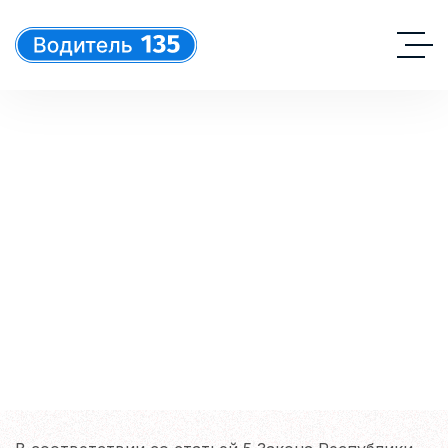
Согласие на обработку
персональных данных