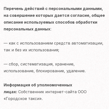
Перечень действий с персональными данными,
на совершение которых дается согласие, общее
описание используемых способов обработки
персональных данных
:
— как с использованием средств автоматизации,
так и без их использования;
— сбор, систематизация, хранение,
использование, блокирование, удаление.
Информация об уполномоченных
лицах:
Собственник интернет-сайта ООО
«Городское такси».