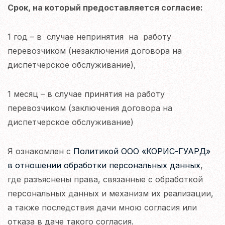
Срок, на который предоставляется согласие:
1 год – в случае непринятия на работу
перевозчиком (незаключения договора на
диспетчерское обслуживание),
1 месяц – в случае принятия на работу
перевозчиком (заключения договора на
диспетчерское обслуживание)
Я ознакомлен с
Политикой ООО «КОРИС-ГУАРД»
в отношении обработки персональных данных
,
где разъяснены права, связанные с обработкой
персональных данных и механизм их реализации,
а также последствия дачи мною согласия или
отказа в даче такого согласия.